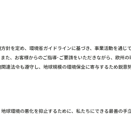
境方針を定め、環境省ガイドラインに基づき、事業活動を通じ
。また、お客様からのご指導･ご要請をいただきながら、欧州の
境関連法令も遵守し、地球規模の環境保全に寄与するため鋭意
、地球環境の悪化を抑止するために、私たちにできる最善の手