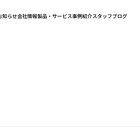
お知らせ
会社情報
製品・サービス
事例紹介
スタッフブログ