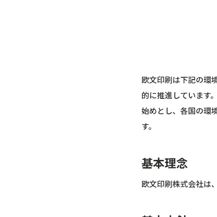
欧文印刷は下記の環
的に推進しています
始めとし、各国の環
す。
基本理念
欧文印刷株式会社は