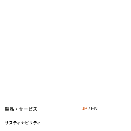
製品・サービス
JP
/
EN
サスティナビリティ