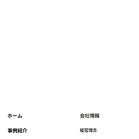
ホーム
会社情報
事例紹介
経営理念