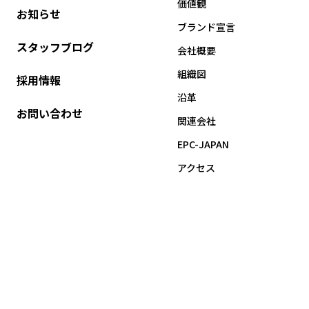
価値観
お知らせ
ブランド宣言
スタッフブログ
会社概要
組織図
採用情報
沿革
お問い合わせ
関連会社
EPC-JAPAN
アクセス