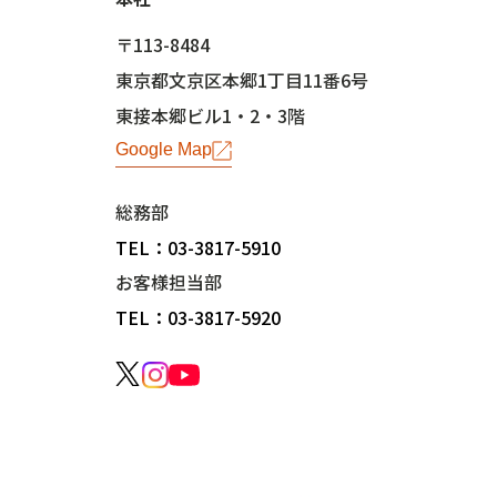
〒113-8484
東京都文京区本郷1丁目11番6号
東接本郷ビル1・2・3階
Google Map
総務部
TEL：03-3817-5910
お客様担当部
TEL：03-3817-5920