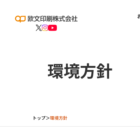
環境方針
トップ
＞
環境方針