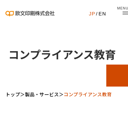
MEN
JP
/
EN
コンプライアンス教育
トップ
＞
製品・サービス
＞
コンプライアンス教育