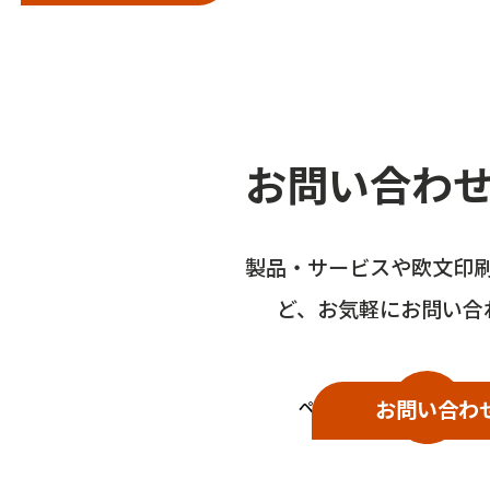
お問い合わ
製品・サービスや欧文印
ど、
お気軽にお問い合
お問い合わ
ページトップ