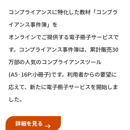
コンプライアンスに特化した教材「コンプラ
イアンス事件簿」を
オンラインでご提供する電子冊子サービスで
す。コンプライアンス事件簿は、累計販売30
万部の人気のコンプライアンスツール
(A5·16P:小冊子)です。利用者からの要望に
応えて、新たに電子冊子サービスを開始しま
した。
詳細を見る