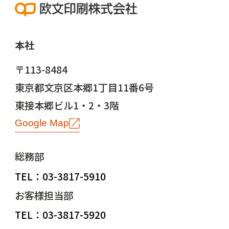
本社
〒113-8484
東京都文京区本郷1丁目11番6号
東接本郷ビル1・2・3階
Google Map
総務部
TEL：03-3817-5910
お客様担当部
TEL：03-3817-5920