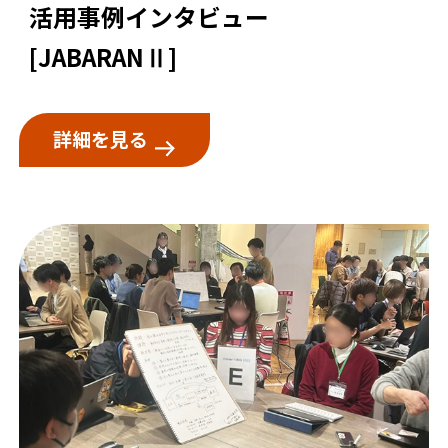
活用事例インタビュー
[JABARANⅡ]
詳細を見る