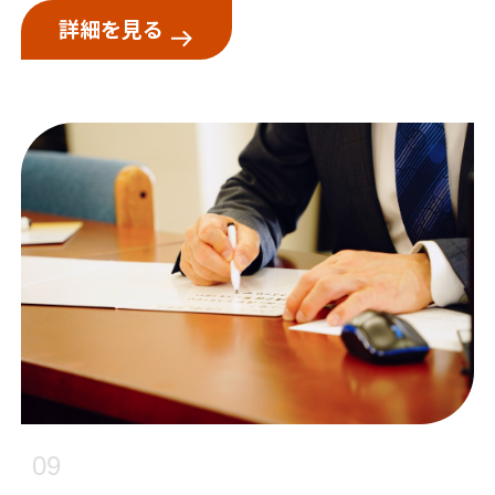
詳細を見る
09