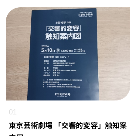
01
東京芸術劇場 「交響的変容」触知案