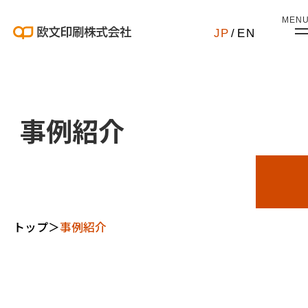
MEN
JP
/
EN
事例紹介
トップ
＞
事例紹介