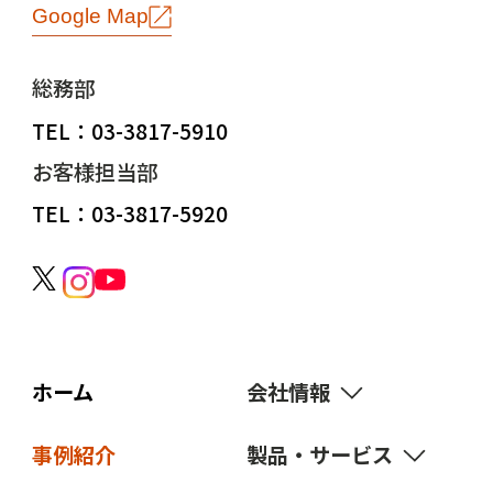
Google Map
総務部
TEL：03-3817-5910
お客様担当部
TEL：03-3817-5920
ホーム
会社情報
事例紹介
製品・サービス
経営理念