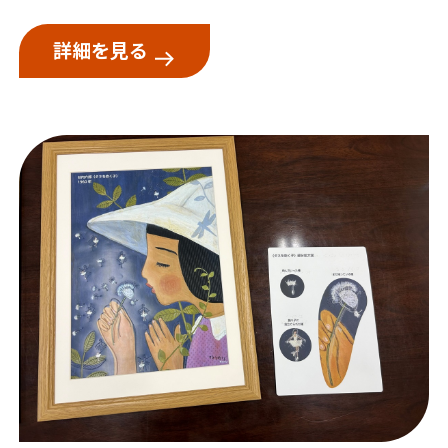
詳細を見る