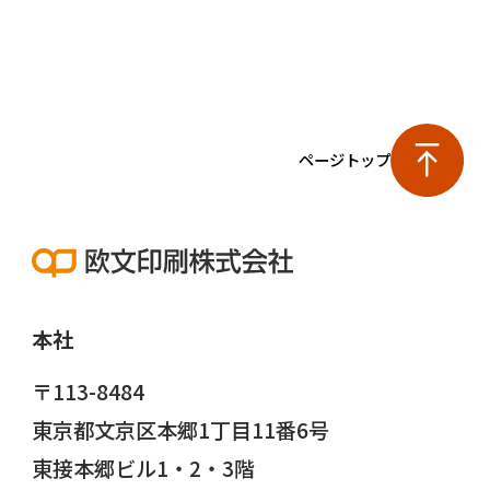
ページトップ
本社
〒113-8484
東京都文京区本郷1丁目11番6号
東接本郷ビル1・2・3階