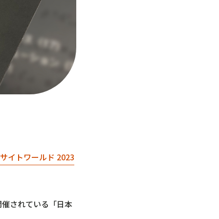
サイトワールド 2023
開催されている「日本