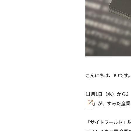
こんにちは、KJです
11月1日（水）から
」が、すみだ産業
「サイトワールド」