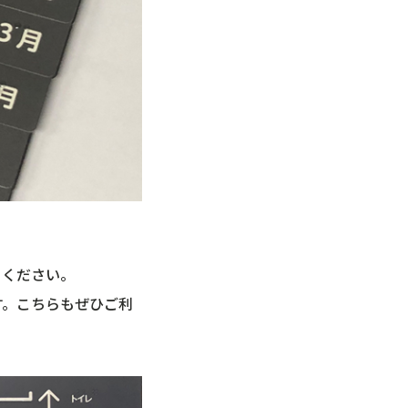
りください。
す。こちらもぜひご利