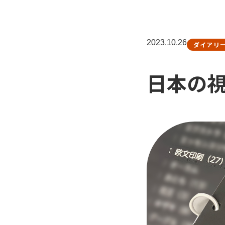
2023.10.26
ダイアリ
日本の