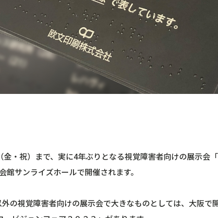
。
3（金・祝）まで、実に4年ぶりとなる視覚障害者向けの展示会「
会館サンライズホールで開催されます。
以外の視覚障害者向けの展示会で大きなものとしては、大阪で