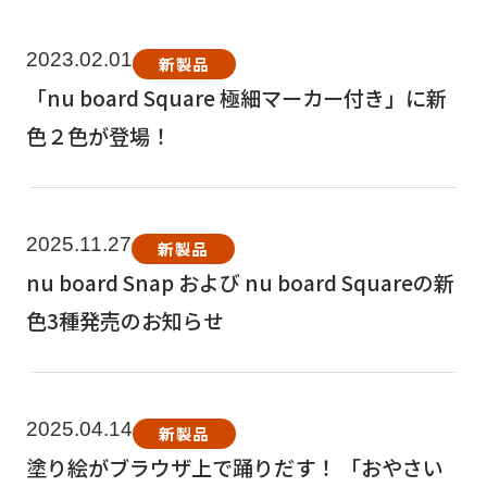
2023.02.01
新製品
「nu board Square 極細マーカー付き」に新
色２色が登場！
2025.11.27
新製品
nu board Snap および nu board Squareの新
色3種発売のお知らせ
2025.04.14
新製品
塗り絵がブラウザ上で踊りだす！ 「おやさい