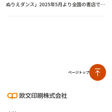
ぬりえダンス」2025年5月より全国の書店で発
売開始
ページトップ