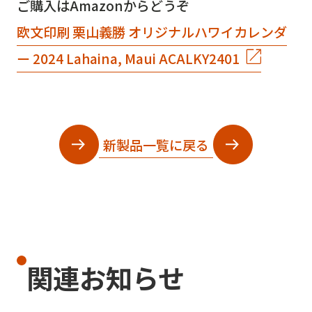
ご購入はAmazonからどうぞ
欧文印刷 栗山義勝 オリジナルハワイカレンダ
ー 2024 Lahaina, Maui ACALKY2401
新製品一覧に戻る
関連お知らせ