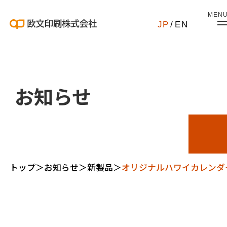
MEN
JP
/
EN
お知らせ
トップ
＞
お知らせ
＞
新製品
＞
オリジナルハワイカレンダ