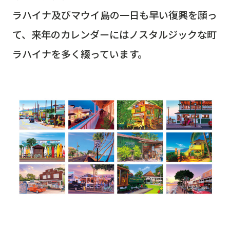
ラハイナ及びマウイ島の一日も早い復興を願っ
て、来年のカレンダーにはノスタルジックな町
ラハイナを多く綴っています。