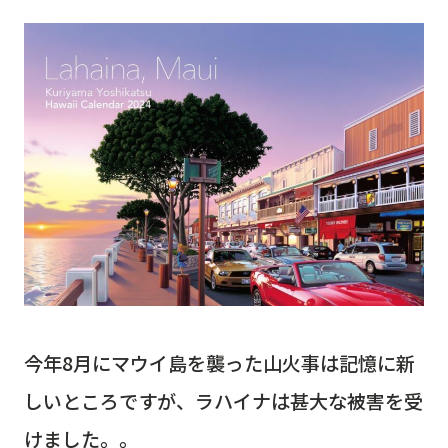
今年8月にマウイ島を襲った山火事は記憶に新
しいところですが、ラハイナは甚大な被害を受
けました。。