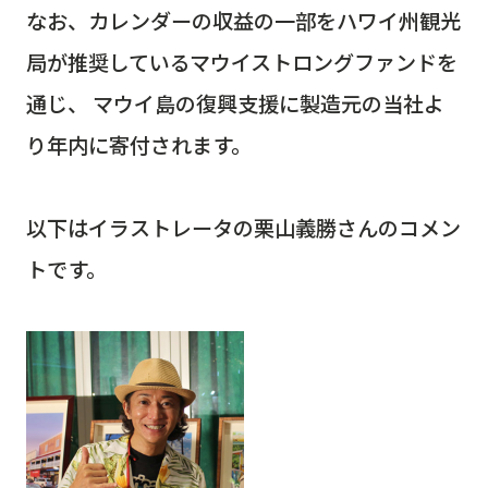
なお、カレンダーの収益の一部をハワイ州観光
局が推奨しているマウイストロングファンドを
通じ、 マウイ島の復興支援に製造元の当社よ
り年内に寄付されます。
以下はイラストレータの栗山義勝さんのコメン
トです。