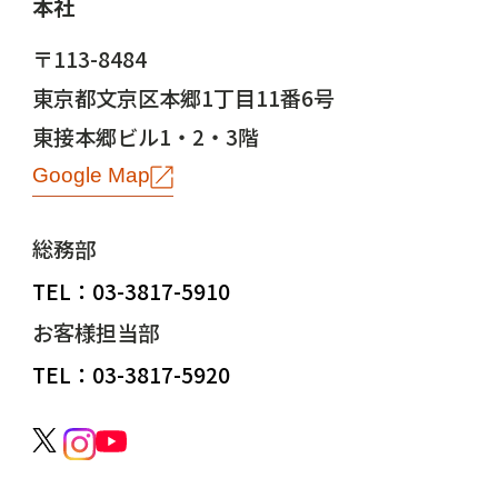
本社
〒113-8484
東京都文京区本郷1丁目11番6号
東接本郷ビル1・2・3階
Google Map
総務部
TEL：03-3817-5910
お客様担当部
TEL：03-3817-5920