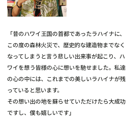
「昔のハワイ王国の首都であったラハイナに、
この度の森林火災で、歴史的な建造物までなく
なってしまうと言う悲しい出来事が起こり、ハ
ワイを想う皆様の心に想いを馳せました。私達
の心の中には、これまでの美しいラハイナが残
っていると思います。
その想い出の地を蘇らせていただけたら大成功
ですし、僕も嬉しいです」