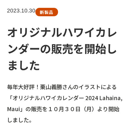
2023.10.30
新製品
オリジナルハワイカレ
ンダーの販売を開始し
ました
毎年大好評！栗山義勝さんのイラストによる
「オリジナルハワイカレンダー 2024 Lahaina,
Maui」の販売を１０月３０日（月）より開始
しました。