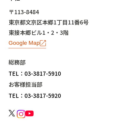
〒113-8484
東京都文京区本郷1丁目11番6号
東接本郷ビル1・2・3階
Google Map
総務部
TEL：03-3817-5910
お客様担当部
TEL：03-3817-5920