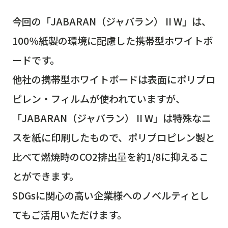
今回の「JABARAN（ジャバラン） II W」は、
100％紙製の環境に配慮した携帯型ホワイトボ
ードです。
他社の携帯型ホワイトボードは表面にポリプロ
ピレン・フィルムが使われていますが、
「JABARAN（ジャバラン） II W」は特殊なニ
スを紙に印刷したもので、ポリプロピレン製と
比べて燃焼時のCO2排出量を約1/8に抑えるこ
とができます。
SDGsに関心の高い企業様へのノベルティとし
てもご活用いただけます。