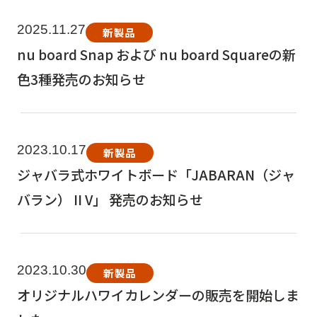
2025.11.27
新製品
nu board Snap および nu board Squareの新
色3種発売のお知らせ
2023.10.17
新製品
ジャバラ式ホワイトボード「JABARAN（ジャ
バラン） II V」 発売のお知らせ
2023.10.30
新製品
オリジナルハワイカレンダーの販売を開始しま