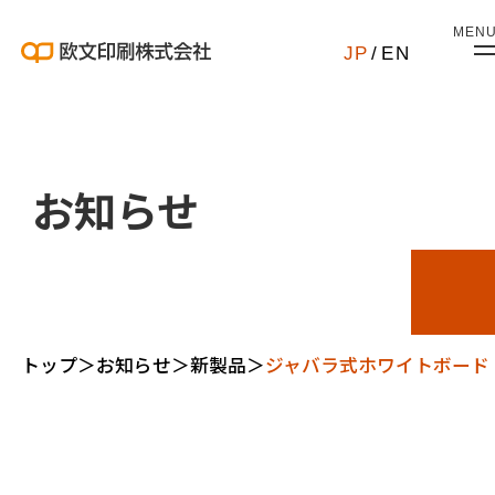
MEN
JP
/
EN
お知らせ
トップ
＞
お知らせ
＞
新製品
＞
ジャバラ式ホワイトボード「J