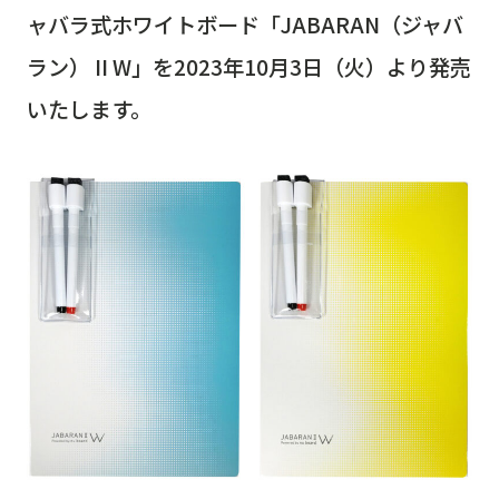
ャバラ式ホワイトボード「JABARAN（ジャバ
ラン） II W」を2023年10月3日（火）より発売
いたします。