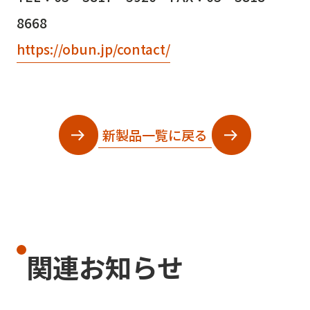
8668
https://obun.jp/contact/
新製品一覧に戻る
関連お知らせ