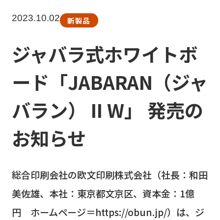
2023.10.02
新製品
ジャバラ式ホワイトボ
ード「JABARAN（ジャ
バラン） II W」 発売の
お知らせ
総合印刷会社の欧文印刷株式会社（社長：和田
美佐雄、本社：東京都文京区、資本金：1億
円 ホームページ＝https://obun.jp/）は、ジ