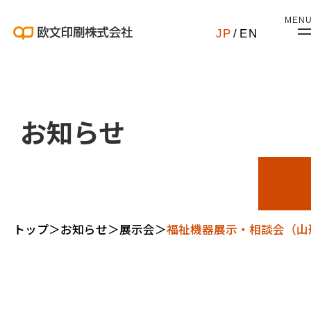
MEN
JP
/
EN
お知らせ
トップ
＞
お知らせ
＞
展示会
＞
福祉機器展示・相談会（山