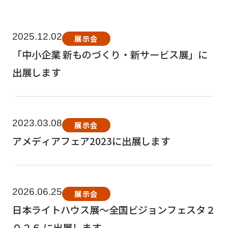
2025.12.02
展示会
「中小企業 新ものづくり・新サービス展」に
出展します
2023.03.08
展示会
アメディアフェア2023に出展します
2026.06.25
展示会
日本ライトハウス展～全国ビジョンフェスタ２
０２６ に出展します