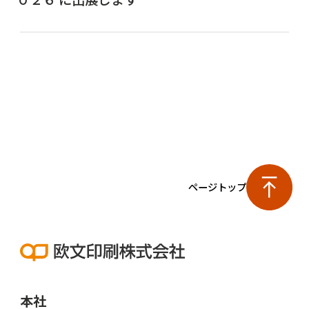
ページトップ
本社