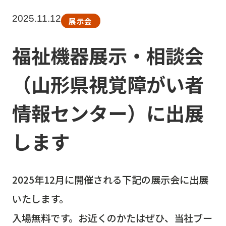
2025.11.12
展示会
福祉機器展示・相談会
（山形県視覚障がい者
情報センター）に出展
します
2025年12月に開催される下記の展示会に出展
いたします。
入場無料です。お近くのかたはぜひ、当社ブー