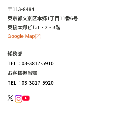
〒113-8484
東京都文京区本郷1丁目11番6号
東接本郷ビル1・2・3階
Google Map
総務部
TEL：03-3817-5910
お客様担当部
TEL：03-3817-5920