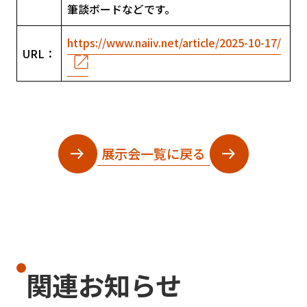
筆談ボードなどです。
https://www.naiiv.net/article/2025-10-17/
URL：
展示会一覧に戻る
関連お知らせ