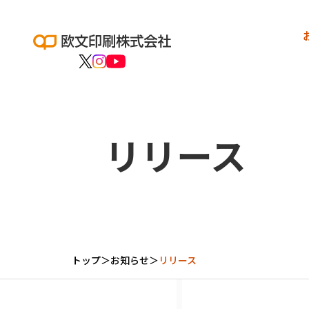
リリース
トップ
＞
お知らせ
＞
リリース