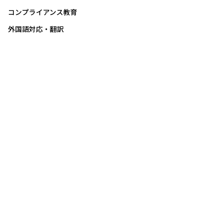
コンプライアンス教育
外国語対応・翻訳