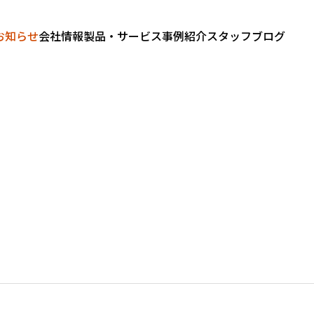
お知らせ
会社情報
製品・サービス
事例紹介
スタッフブログ