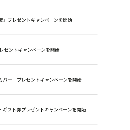
まな板」プレゼントキャンペーンを開始
ー プレゼントキャンペーンを開始
グ傘カバー プレゼントキャンペーンを開始
ダー・ギフト券プレゼントキャンペーンを開始