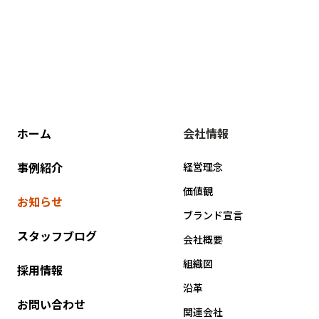
ホーム
会社情報
事例紹介
経営理念
価値観
お知らせ
ブランド宣言
スタッフブログ
会社概要
組織図
採用情報
沿革
お問い合わせ
関連会社