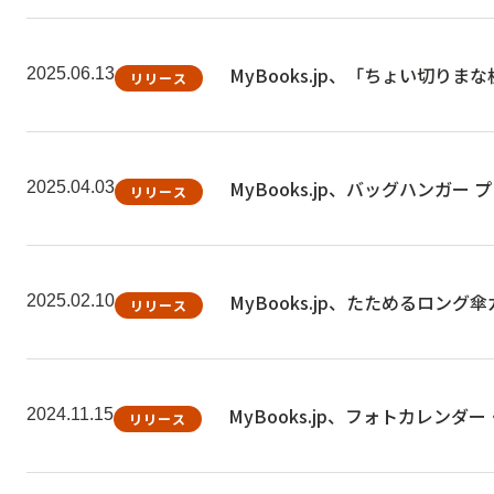
MyBooks.jp、「ちょい切り
2025.06.13
リリース
MyBooks.jp、バッグハンガ
2025.04.03
リリース
MyBooks.jp、たためるロン
2025.02.10
リリース
MyBooks.jp、フォトカレン
2024.11.15
リリース