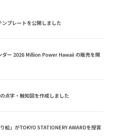
d用テンプレートを公開しました
026 Million Power Hawaii の販売を開
の点字・触知図を作成しました
がTOKYO STATIONERY AWARDを授賞