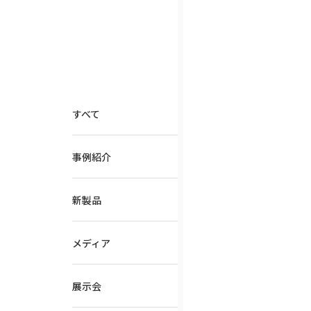
すべて
事例紹介
新製品
メディア
展示会