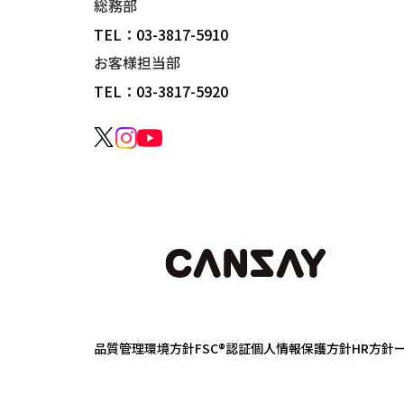
総務部
TEL：03-3817-5910
お客様担当部
TEL：03-3817-5920
品質管理
環境方針
FSC®認証
個人情報保護方針
HR方針