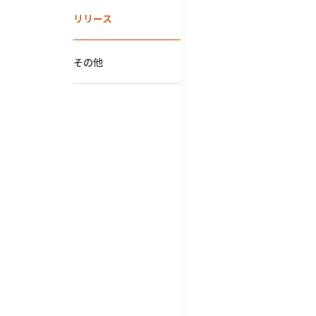
リリース
その他