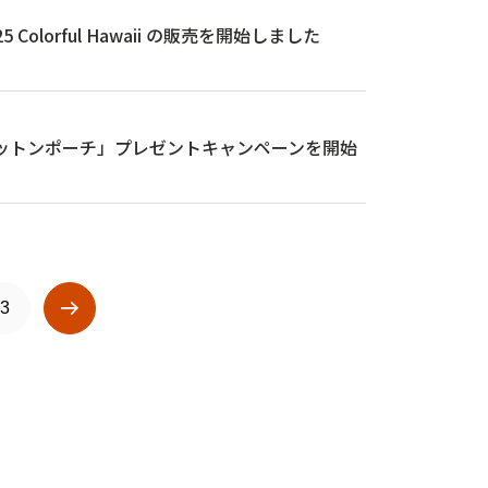
Colorful Hawaii の販売を開始しました
ターコットンポーチ」プレゼントキャンペーンを開始
3