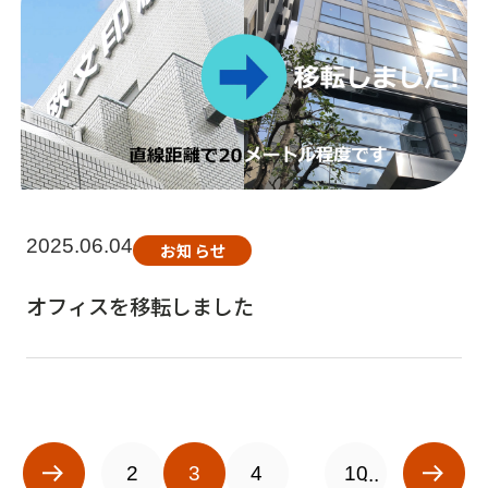
2025.06.04
お知らせ
オフィスを移転しました
2
3
4
10