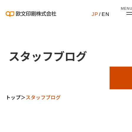
MEN
JP
/
EN
スタッフブログ
トップ
＞
スタッフブログ