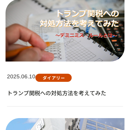
2025.06.10
ダイアリー
トランプ関税への対処方法を考えてみた