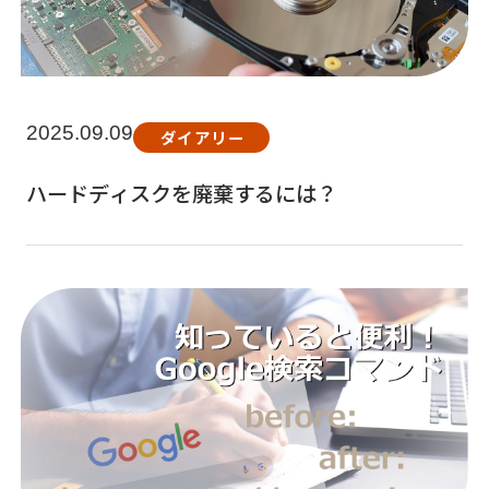
2025.09.09
ダイアリー
ハードディスクを廃棄するには？