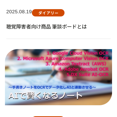
2025.08.19
ダイアリー
聴覚障害者向け商品 筆談ボードとは