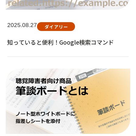
2025.08.27
ダイアリー
知っていると便利！Google検索コマンド