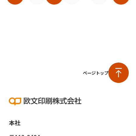
ページトップ
本社