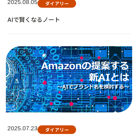
2025.08.05
ダイアリー
AIで賢くなるノート
2025.07.23
ダイアリー