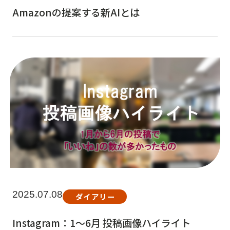
Amazonの提案する新AIとは
2025.07.08
ダイアリー
Instagram：1～6月 投稿画像ハイライト