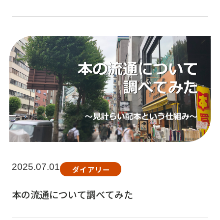
2025.07.01
ダイアリー
本の流通について調べてみた