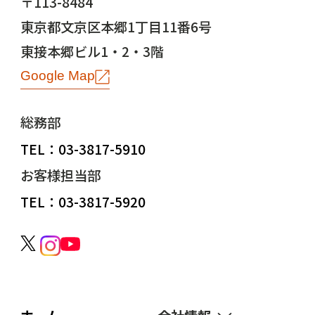
〒113-8484
東京都文京区本郷1丁目11番6号
東接本郷ビル1・2・3階
Google Map
総務部
TEL：03-3817-5910
お客様担当部
TEL：03-3817-5920