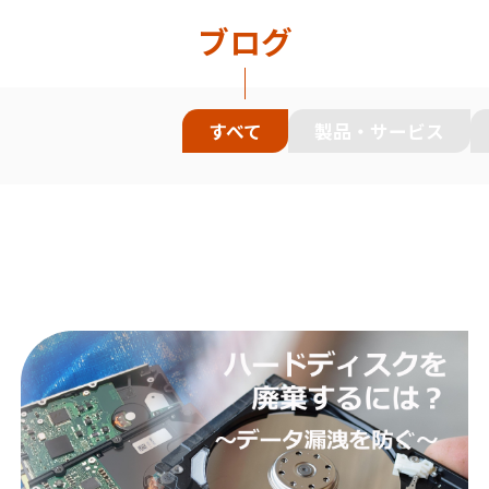
ブログ
すべて
製品・サービス