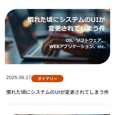
2025.06.17
ダイアリー
慣れた頃にシステムのUIが変更されてしまう件